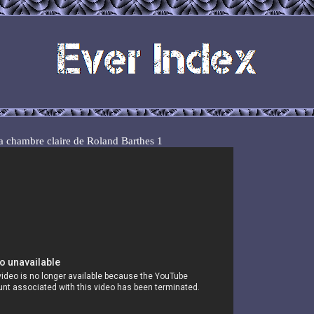
a chambre claire de Roland Barthes 1